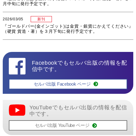
月中旬に発行予定です。
2026/03/05
新刊
『ゴールドバー(金インゴット)は金貨・銀貨にかえてください』
（硬貨 貨造・著）を３月下旬に発行予定です。
Facebookでもセルバ出版の情報を配
信中です。
セルバ出版 Facebook ページ
YouTubeでもセルバ出版の情報を配信
中です。
セルバ出版 YouTube ページ