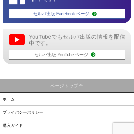
セルバ出版 Facebook ページ
YouTubeでもセルバ出版の情報を配信
中です。
セルバ出版 YouTube ページ
ページトップ
ホーム
プライバシーポリシー
購入ガイド