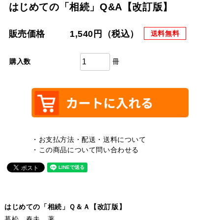
はじめての「相続」Q&A【改訂版】
販売価格
1,540円（税込）
送料無料
冊
購入数
・お支払方法・配送・送料について
・この商品について問い合わせる
はじめての「相続」Ｑ＆Ａ【改訂版】
暮松 春夫 著