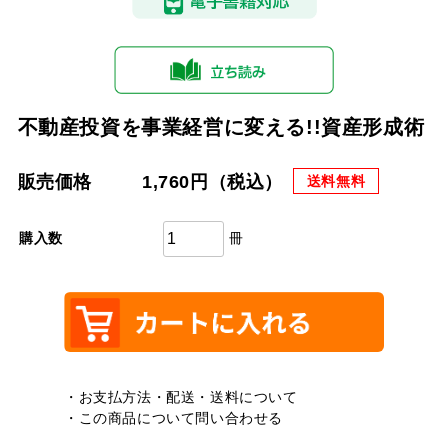
不動産投資を事業経営に変える!!資産形成術
販売価格
1,760円（税込）
送料無料
冊
購入数
・お支払方法・配送・送料について
・この商品について問い合わせる