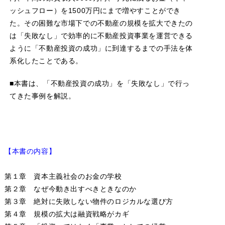
ッシュフロー）を1500万円にまで増やすことができ
た。その困難な市場下での不動産の規模を拡大できたの
は「失敗なし」で効率的に不動産投資事業を運営できる
ように「不動産投資の成功」に到達するまでの手法を体
系化したことである。
■本書は、「不動産投資の成功」を「失敗なし」で行っ
てきた事例を解説。
【本書の内容】
第１章 資本主義社会のお金の学校
第２章 なぜ今動き出すべきときなのか
第３章 絶対に失敗しない物件のロジカルな選び方
第４章 規模の拡大は融資戦略がカギ