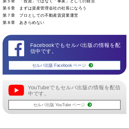
第５章 「投資」ではなく「事業」としての経営
第６章 まずは資産管理会社の社長になろう
第７章 プロとしての不動産賃貸業運営
第８章 あきらめない
Facebookでもセルバ出版の情報を配
信中です。
セルバ出版 Facebook ページ
YouTubeでもセルバ出版の情報を配信
中です。
セルバ出版 YouTube ページ