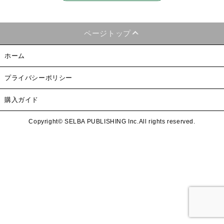
ページトップ
ホーム
プライバシーポリシー
購入ガイド
Copyright© SELBA PUBLISHING Inc.All rights reserved.