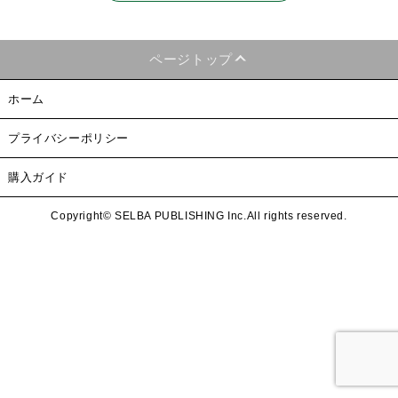
ページトップ
ホーム
プライバシーポリシー
購入ガイド
Copyright© SELBA PUBLISHING Inc.All rights reserved.