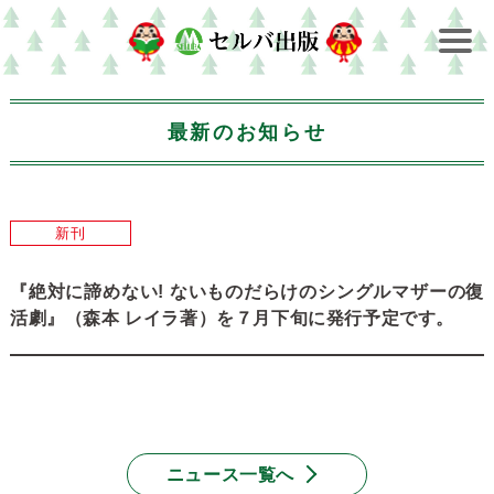
最新のお知らせ
新刊
『絶対に諦めない! ないものだらけのシングルマザーの復
活劇』（森本 レイラ著）を７月下旬に発行予定です。
ニュース一覧へ