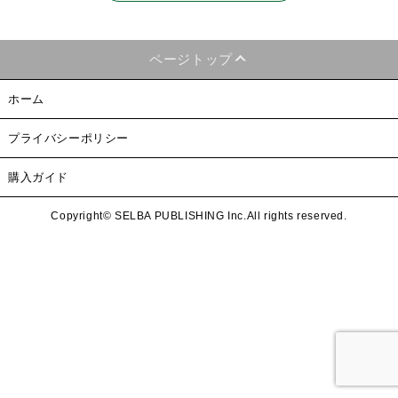
ページトップ
ホーム
プライバシーポリシー
購入ガイド
Copyright© SELBA PUBLISHING Inc.All rights reserved.