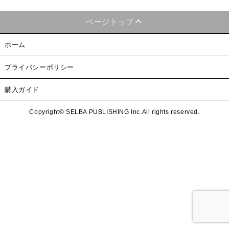
ページトップ
ホーム
プライバシーポリシー
購入ガイド
Copyright© SELBA PUBLISHING Inc.All rights reserved.