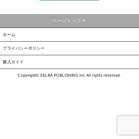
ページトップ
ホーム
プライバシーポリシー
購入ガイド
Copyright© SELBA PUBLISHING Inc.All rights reserved.