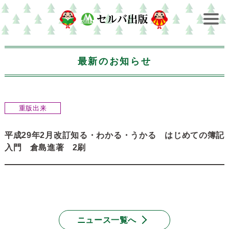
最新のお知らせ
重版出来
平成29年2月改訂知る・わかる・うかる はじめての簿記
入門 倉島進著 2刷
ニュース一覧へ