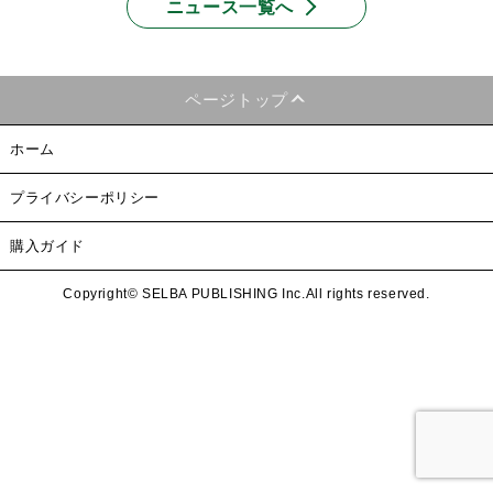
ニュース一覧へ
ページトップ
ホーム
プライバシーポリシー
購入ガイド
Copyright© SELBA PUBLISHING Inc.All rights reserved.