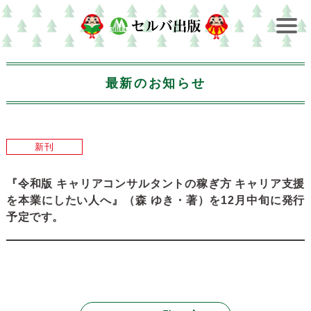
最新のお知らせ
新刊
『令和版 キャリアコンサルタントの稼ぎ方 キャリア支援
を本業にしたい人へ』（森 ゆき・著）を12月中旬に発行
予定です。