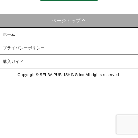
ページトップ
ホーム
プライバシーポリシー
購入ガイド
Copyright© SELBA PUBLISHING Inc.All rights reserved.