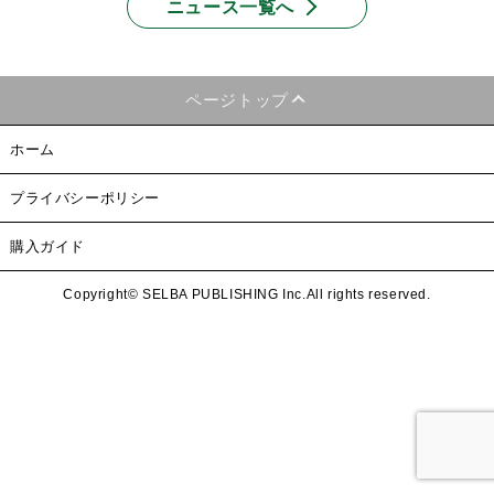
ニュース一覧へ
ページトップ
ホーム
プライバシーポリシー
購入ガイド
Copyright© SELBA PUBLISHING Inc.All rights reserved.