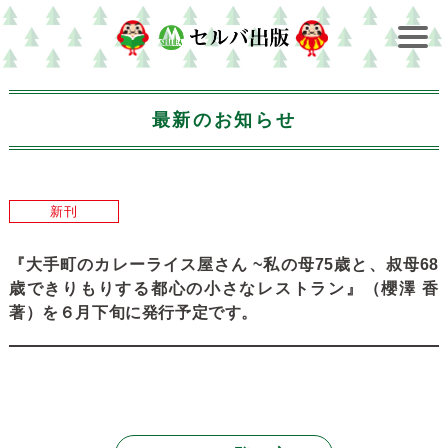
最新のお知らせ
新刊
『大手町のカレーライス屋さん ~私の母75歳と、叔母68
歳できりもりする都心の小さなレストラン』（櫻澤 香
著）を６月下旬に発行予定です。