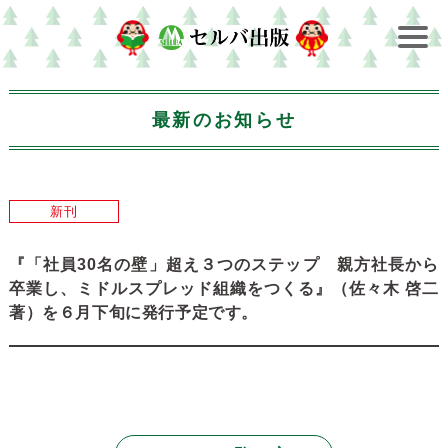
最新のお知らせ
新刊
『「社員30名の壁」超え３つのステップ 親方社長から
卒業し、ミドルスプレッド組織をつくる』（佐々木 啓二
著）を６月下旬に発行予定です。