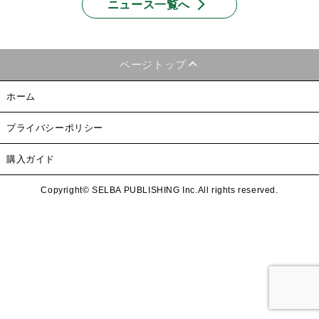
ニュース一覧へ
ページトップ
ホーム
プライバシーポリシー
購入ガイド
Copyright© SELBA PUBLISHING Inc.All rights reserved.