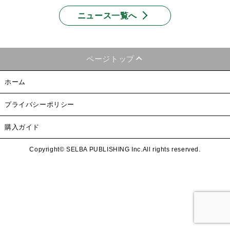
ニュース一覧へ
ページトップ
ホーム
プライバシーポリシー
購入ガイド
Copyright© SELBA PUBLISHING Inc.All rights reserved.