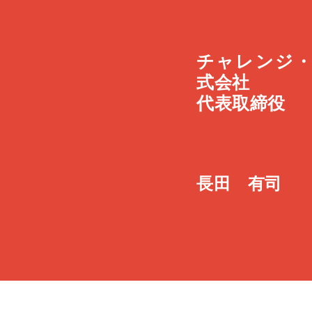
チャレンジ
式会社
代表取締役
長田 有司