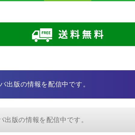
もセルバ出版の情報を配信中です。
セルバ出版の情報を配信中です。