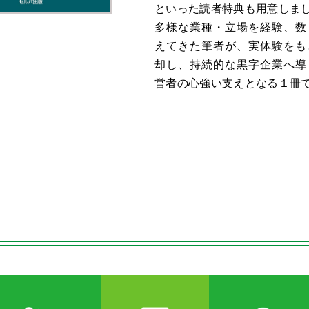
といった読者特典も用意しま
多様な業種・立場を経験、数
えてきた筆者が、実体験をも
却し、持続的な黒字企業へ導
営者の心強い支えとなる１冊
覧