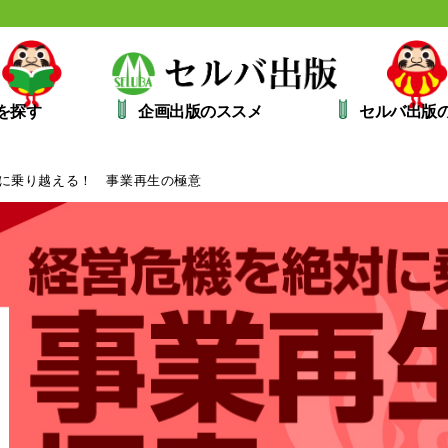
を探す
企画出版のススメ
セルバ出版
に乗り越える！ 事業再生の極意