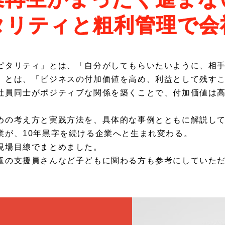
タリティと粗利管理で会
タリティ」とは、「自分がしてもらいたいように、相手
とは、「ビジネスの付加価値を高め、利益として残すこ
員同士がポジティブな関係を築くことで、付加価値は高
の考え方と実践方法を、具体的な事例とともに解説し
が、10年黒字を続ける企業へと生まれ変わる。
現場目線でまとめました。
の支援員さんなど子どもに関わる方も参考にしていただ