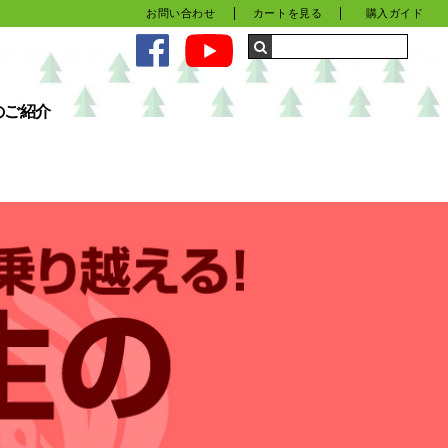
お問い合わせ
カートを見る
購入ガイド
のご紹介