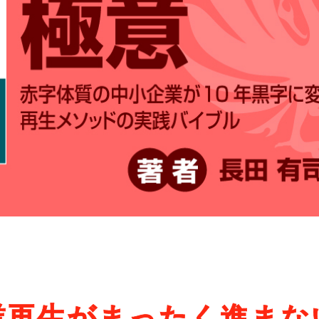
業再生がまったく進まな