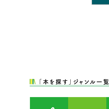
「本を探す」ジャンル一