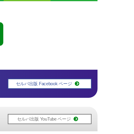
セルバ出版 Facebook ページ
セルバ出版 YouTube ページ