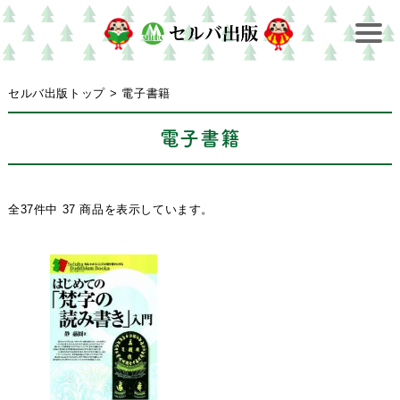
セルバ出版トップ
>
電子書籍
電子書籍
全37件中 37 商品を表示しています。