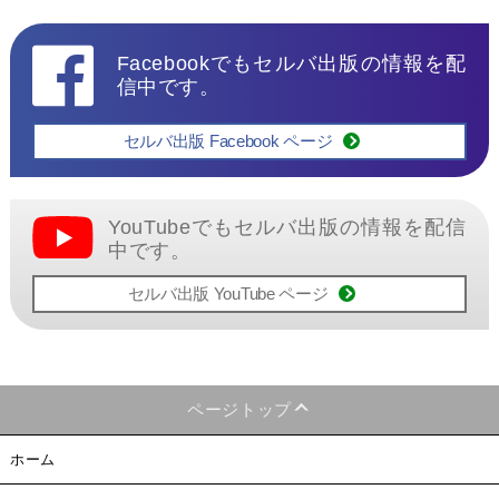
Facebookでもセルバ出版の情報を配
信中です。
セルバ出版 Facebook ページ
YouTubeでもセルバ出版の情報を配信
中です。
セルバ出版 YouTube ページ
ページトップ
ホーム