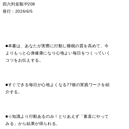
四六判並製/P208
発行：2026/6/5
■本書は、あなたが実際に行動し睡眠の質を高めて、今
よりもっと心身健康になり心地よい毎日をつくっていく
コツをお伝えする。
■すぐできる毎日が心地よくなる77個の実践ワークを紹
介する。
■☆知識より行動あるのみ！とりあえず「素直にやって
みる」から結果が得られる。