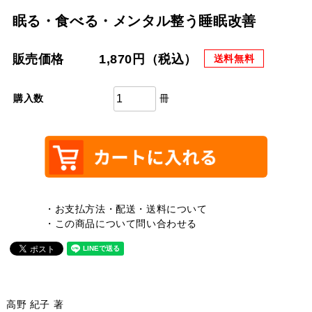
眠る・食べる・メンタル整う睡眠改善
販売価格
1,870円（税込）
送料無料
冊
購入数
・お支払方法・配送・送料について
・この商品について問い合わせる
高野 紀子 著