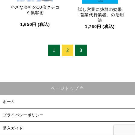
小さな会社の10倍クチコ
試し営業に抜群の効果
ミ集客術
「営業代行業者」の活用
法
1,650円 (税込)
1,760円 (税込)
1
2
3
ページトップ
ホーム
プライバシーポリシー
購入ガイド