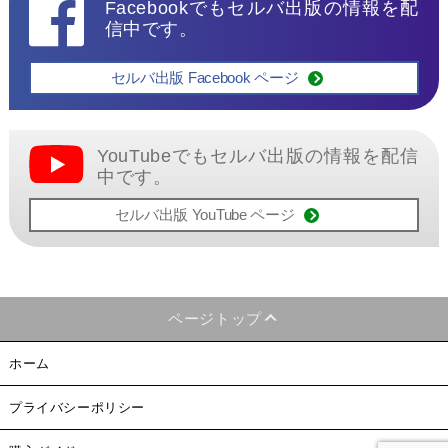
Facebookでもセルバ出版の情報を配
信中です。
セルバ出版 Facebook ページ
YouTubeでもセルバ出版の情報を配信
中です。
セルバ出版 YouTube ページ
ページトップ
ホーム
プライバシーポリシー