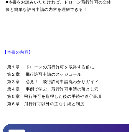
■本書をお読みいただければ、ドローン飛行許可の全体
像と簡単な許可申請の内容を理解できる！
【本書の内容】
第１章 ドローンの飛行許可を取得する前に
第２章 飛行許可申請のスケジュール
第３章 必見！ 飛行許可申請丸わかりガイド
第４章 事例で学ぶ、飛行許可申請の落とし穴
第５章 飛行許可を取得した後の手続や遵守事項
第６章 飛行許可以外の主な手続と制度