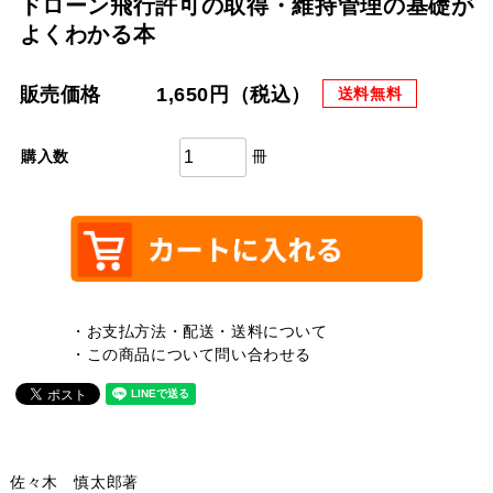
ドローン飛行許可の取得・維持管理の基礎が
よくわかる本
販売価格
1,650円（税込）
送料無料
冊
購入数
・お支払方法・配送・送料について
・この商品について問い合わせる
佐々木 慎太郎著