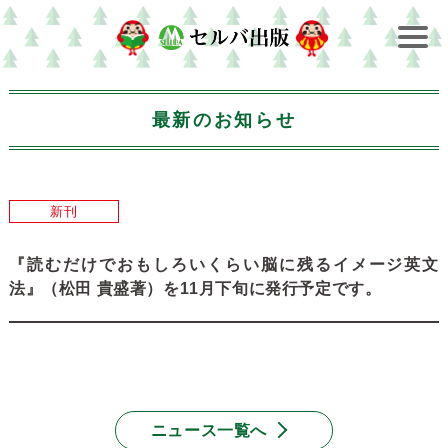
最新のお知らせ
新刊
『読むだけでおもしろいくらい脳に残るイメージ英文
法』（松田 貴盛著）を11月下旬に発行予定です。
ニュース一覧へ