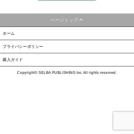
ページトップ
ホーム
プライバシーポリシー
購入ガイド
Copyright© SELBA PUBLISHING Inc.All rights reserved.