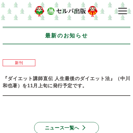
最新のお知らせ
新刊
『ダイエット講師直伝 人生最後のダイエット法』（中川
和也著）を11月上旬に発行予定です。
ニュース一覧へ