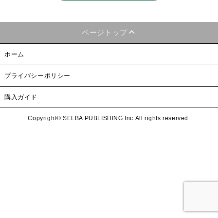
ページトップ
ホーム
プライバシーポリシー
購入ガイド
Copyright© SELBA PUBLISHING Inc.All rights reserved.