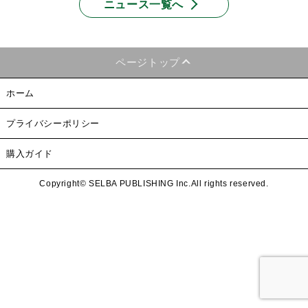
ニュース一覧へ
ページトップ
ホーム
プライバシーポリシー
購入ガイド
Copyright© SELBA PUBLISHING Inc.All rights reserved.