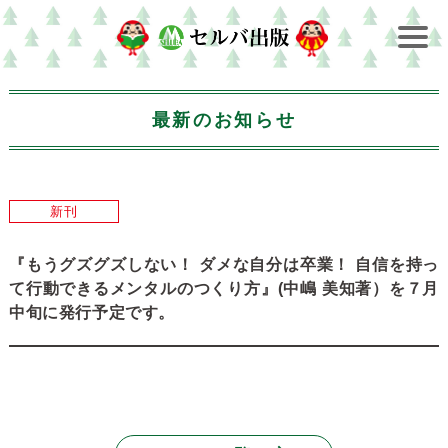
最新のお知らせ
新刊
『もうグズグズしない！ ダメな自分は卒業！ 自信を持っ
て行動できるメンタルのつくり方』(中嶋 美知著）を７月
中旬に発行予定です。