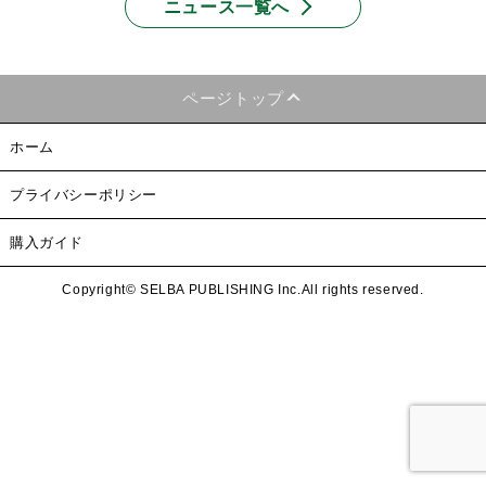
ニュース一覧へ
ページトップ
ホーム
プライバシーポリシー
購入ガイド
Copyright© SELBA PUBLISHING Inc.All rights reserved.