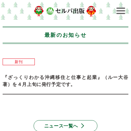
最新のお知らせ
新刊
『ざっくりわかる沖縄移住と仕事と起業』（ルー大谷
著）を４月上旬に発行予定です。
ニュース一覧へ