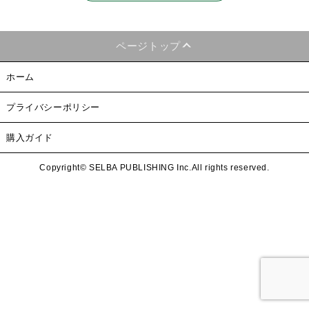
ページトップ
ホーム
プライバシーポリシー
購入ガイド
Copyright© SELBA PUBLISHING Inc.All rights reserved.