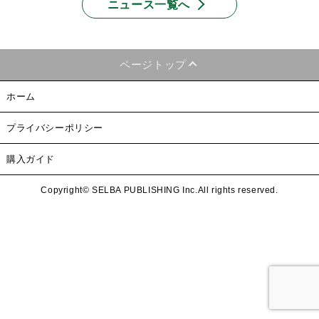
ニュース一覧へ
ページトップ
ホーム
プライバシーポリシー
購入ガイド
Copyright© SELBA PUBLISHING Inc.All rights reserved.