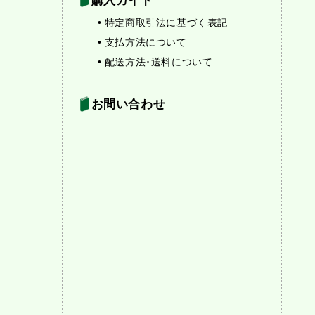
購入ガイド
• 特定商取引法に基づく表記
• 支払方法について
• 配送方法･送料について
お問い合わせ