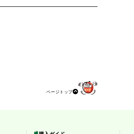
ページトップ