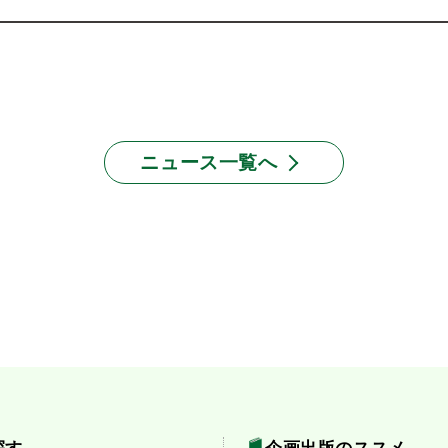
ニュース一覧へ