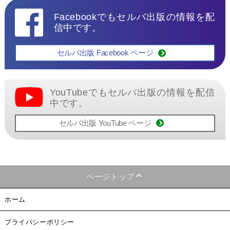
Facebookでもセルバ出版の情報を配
信中です。
セルバ出版 Facebook ページ
YouTubeでもセルバ出版の情報を配信
中です。
セルバ出版 YouTube ページ
ページトップ
ホーム
プライバシーポリシー