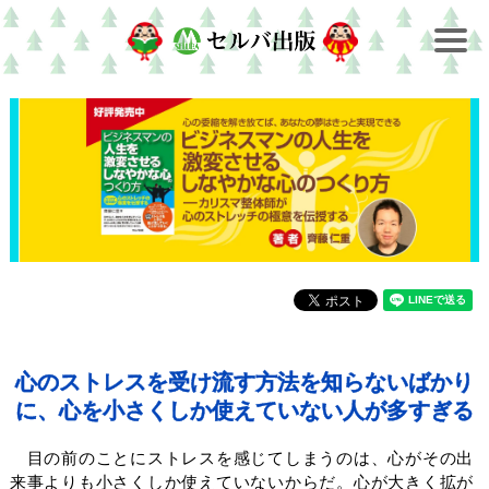
心のストレスを受け流す方法を知らないばかり
に、心を小さくしか使えていない人が多すぎる
目の前のことにストレスを感じてしまうのは、心がその出
来事よりも小さくしか使えていないからだ。心が大きく拡が