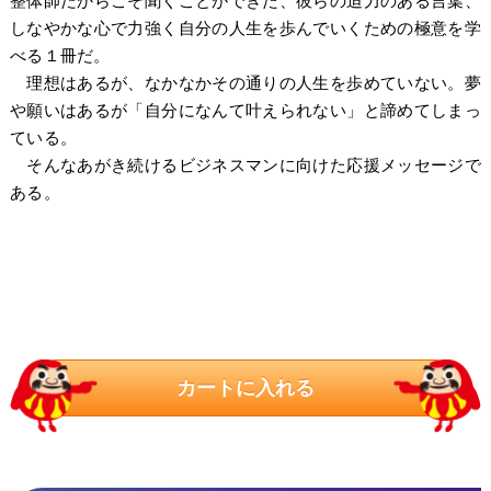
整体師だからこそ聞くことができた、彼らの迫力のある言葉、
しなやかな心で力強く自分の人生を歩んでいくための極意を学
べる１冊だ。
理想はあるが、なかなかその通りの人生を歩めていない。夢
や願いはあるが「自分になんて叶えられない」と諦めてしまっ
ている。
そんなあがき続けるビジネスマンに向けた応援メッセージで
ある。