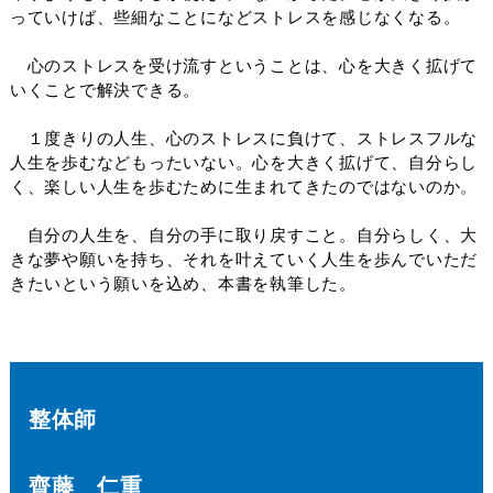
っていけば、些細なことになどストレスを感じなくなる。
心のストレスを受け流すということは、心を大きく拡げて
いくことで解決できる。
１度きりの人生、心のストレスに負けて、ストレスフルな
人生を歩むなどもったいない。心を大きく拡げて、自分らし
く、楽しい人生を歩むために生まれてきたのではないのか。
自分の人生を、自分の手に取り戻すこと。自分らしく、大
きな夢や願いを持ち、それを叶えていく人生を歩んでいただ
きたいという願いを込め、本書を執筆した。
整体師
齊藤 仁重