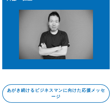
あがき続けるビジネスマンに向けた応援メッセ
ージ