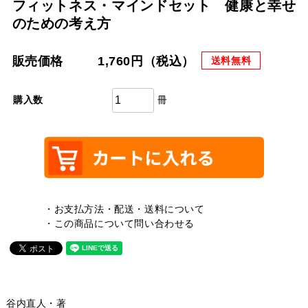
フィットネス・マインドセット 健康と幸せ
のための考え方
販売価格
1,760円（税込）
送料無料
冊
購入数
・お支払方法・配送・送料について
・この商品について問い合わせる
谷内直人・著