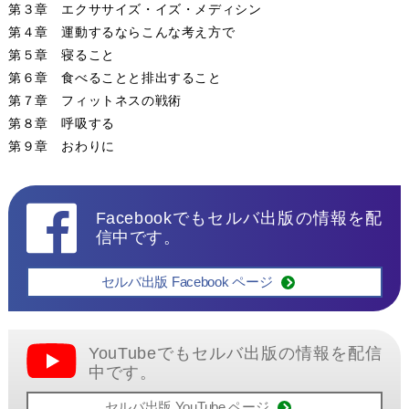
第３章 エクササイズ・イズ・メディシン
第４章 運動するならこんな考え方で
第５章 寝ること
第６章 食べることと排出すること
第７章 フィットネスの戦術
第８章 呼吸する
第９章 おわりに
Facebookでもセルバ出版の情報を配
信中です。
セルバ出版 Facebook ページ
YouTubeでもセルバ出版の情報を配信
中です。
セルバ出版 YouTube ページ